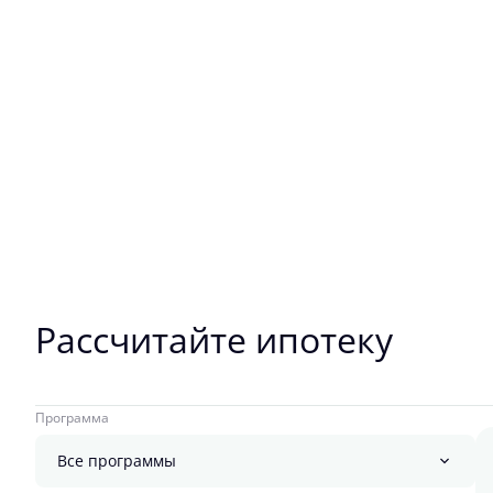
Рассчитайте ипотеку
Программа
Все программы