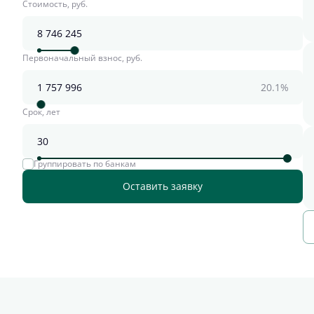
Стоимость, руб.
Первоначальный взнос, руб.
20.1%
Срок, лет
Группировать по банкам
Оставить заявку