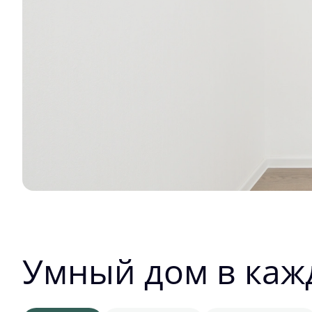
Умный дом в каж