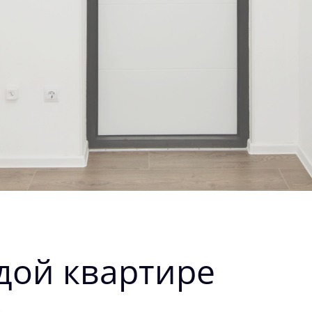
дой квартире