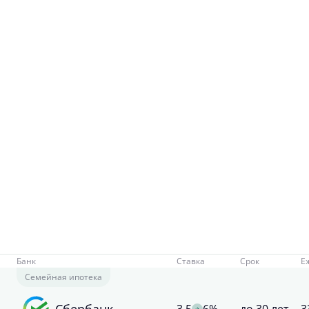
Банк
Ставка
Срок
Е
Семейная ипотека
Сбербанк