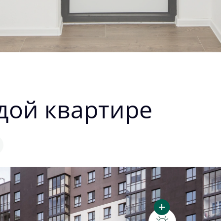
дой квартире