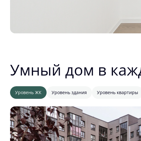
Умный дом в каж
Уровень ЖК
Уровень здания
Уровень квартиры